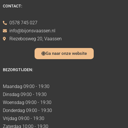
CONTACT:
0578 745 027
info@bijonsvaassen.nl
Riezebosweg 20, Vaassen
Ga naar onze website
BEZORGTIJDEN:
Maandag 09:00 - 19:30
Dinsdag 09:00 - 19:30
Woensdag 09:00 - 19:30
Donderdag 09:00 - 19:30
Vrijdag 09:00 - 19:30
Zaterdag 10:00 - 19:30