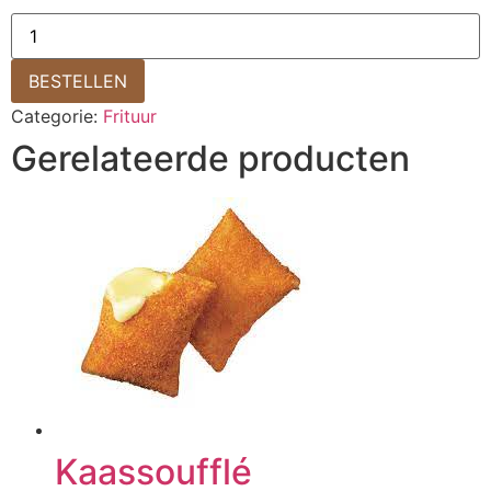
BESTELLEN
Categorie:
Frituur
Gerelateerde producten
Kaassoufflé