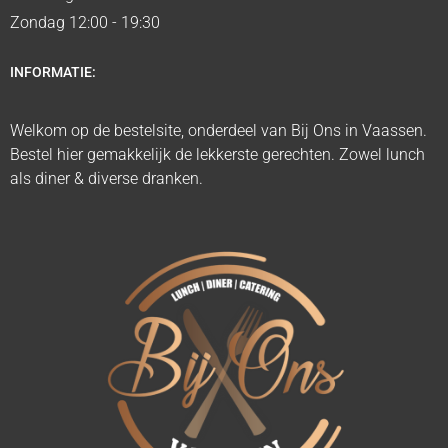
Zondag 12:00 - 19:30
INFORMATIE:
Welkom op de bestelsite, onderdeel van Bij Ons in Vaassen.
Bestel hier gemakkelijk de lekkerste gerechten. Zowel lunch
als diner & diverse dranken.