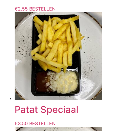
€
2.55
BESTELLEN
Patat Speciaal
€
3.50
BESTELLEN