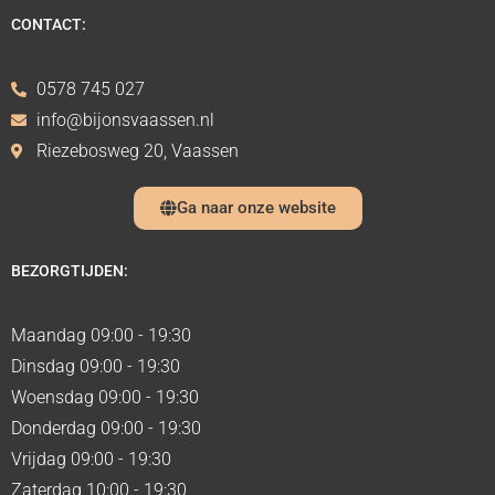
CONTACT:
0578 745 027
info@bijonsvaassen.nl
Riezebosweg 20, Vaassen
Ga naar onze website
BEZORGTIJDEN:
Maandag 09:00 - 19:30
Dinsdag 09:00 - 19:30
Woensdag 09:00 - 19:30
Donderdag 09:00 - 19:30
Vrijdag 09:00 - 19:30
Zaterdag 10:00 - 19:30