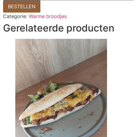
BESTELLEN
Categorie:
Warme broodjes
Gerelateerde producten