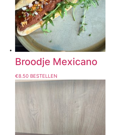
Broodje Mexicano
€
8.50
BESTELLEN