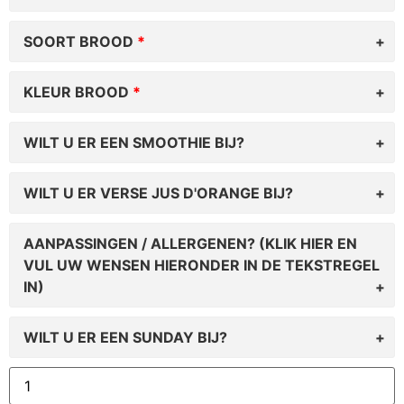
SOORT BROOD
KLEUR BROOD
WILT U ER EEN SMOOTHIE BIJ?
WILT U ER VERSE JUS D'ORANGE BIJ?
AANPASSINGEN / ALLERGENEN? (KLIK HIER EN
VUL UW WENSEN HIERONDER IN DE TEKSTREGEL
IN)
WILT U ER EEN SUNDAY BIJ?