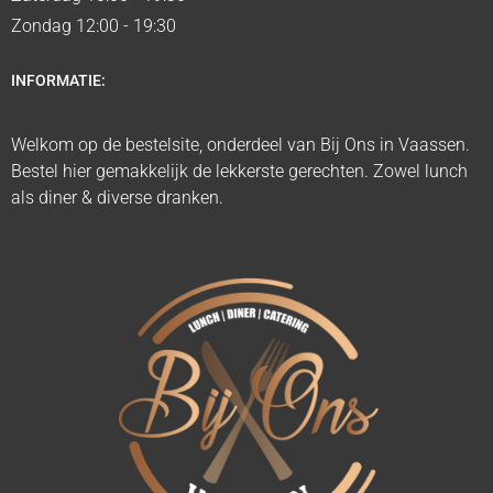
Zondag 12:00 - 19:30
INFORMATIE:
Welkom op de bestelsite, onderdeel van Bij Ons in Vaassen.
Bestel hier gemakkelijk de lekkerste gerechten. Zowel lunch
als diner & diverse dranken.