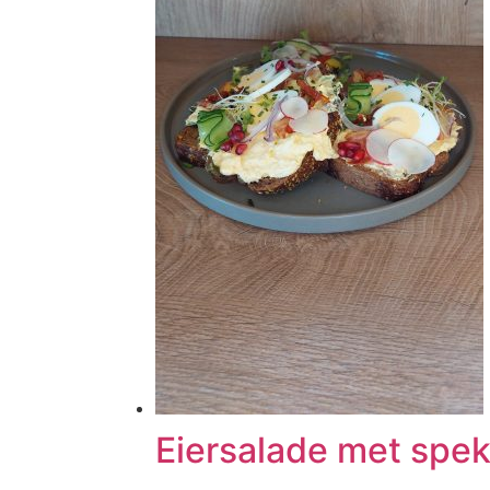
Eiersalade met spe