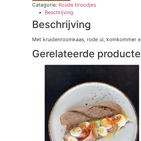
Categorie:
Koude broodjes
Beschrijving
Beschrijving
Met kruidenroomkaas, rode ui, komkommer e
Gerelateerde product