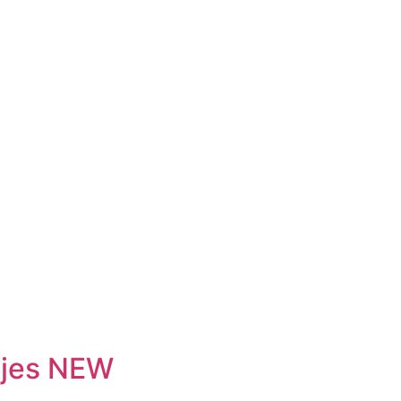
kjes NEW