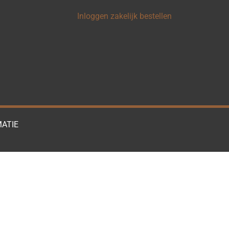
Inloggen zakelijk bestellen
ATIE