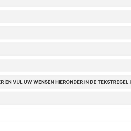
ER EN VUL UW WENSEN HIERONDER IN DE TEKSTREGEL I