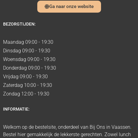
Ga naar onze website
BEZORGTIJDEN:
Maandag 09:00 - 19:30
Dinsdag 09:00 - 19:30
Woensdag 09:00 - 19:30
Donderdag 09:00 - 19:30
Vrijdag 09:00 - 19:30
Zaterdag 10:00 - 19:30
Zondag 12:00 - 19:30
INFORMATIE:
Welkom op de bestelsite, onderdeel van Bij Ons in Vaassen.
Bestel hier gemakkelijk de lekkerste gerechten. Zowel lunch