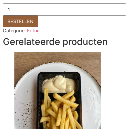
BESTELLEN
Categorie:
Frituur
Gerelateerde producten