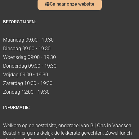
Ga naar onze website
BEZORGTIJDEN:
Maandag 09:00 - 19:30
Dinsdag 09:00 - 19:30
Woensdag 09:00 - 19:30
Donderdag 09:00 - 19:30
Vrijdag 09:00 - 19:30
Zaterdag 10:00 - 19:30
Zondag 12:00 - 19:30
INFORMATIE:
Welkom op de bestelsite, onderdeel van Bij Ons in Vaassen.
Bestel hier gemakkelijk de lekkerste gerechten. Zowel lunch