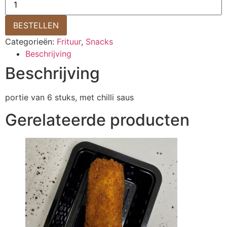
BESTELLEN
Categorieën:
Frituur
,
Snacks
Beschrijving
Beschrijving
portie van 6 stuks, met chilli saus
Gerelateerde producten