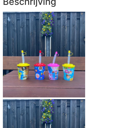
Beschrijving