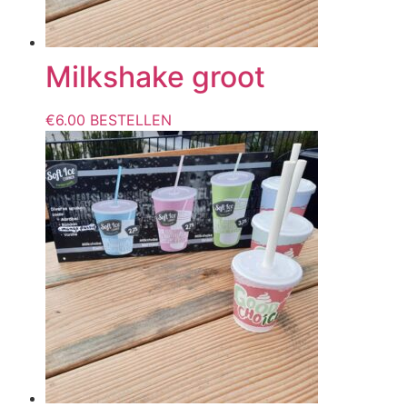
Milkshake groot
€
6.00
BESTELLEN