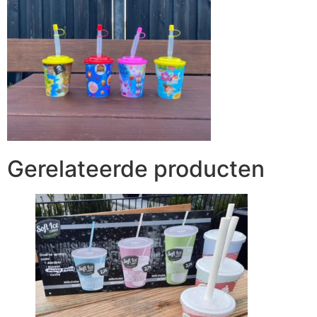
Gerelateerde producten