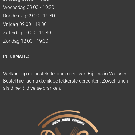
Woensdag 09:00 - 19:30
Donderdag 09:00 - 19:30
Vrijdag 09:00 - 19:30
Zaterdag 10:00 - 19:30
Zondag 12:00 - 19:30
INFORMATIE:
Welkom op de bestelsite, onderdeel van Bij Ons in Vaassen.
Bestel hier gemakkelijk de lekkerste gerechten. Zowel lunch
als diner & diverse dranken.