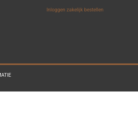
Inloggen zakelijk bestellen
ATIE