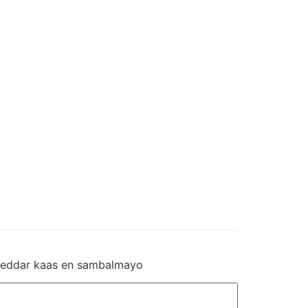
 cheddar kaas en sambalmayo