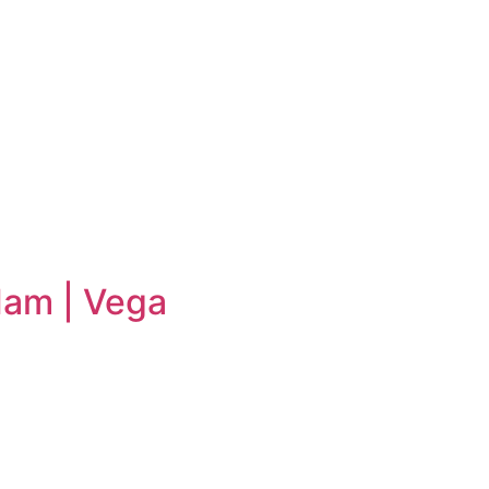
am | Vega