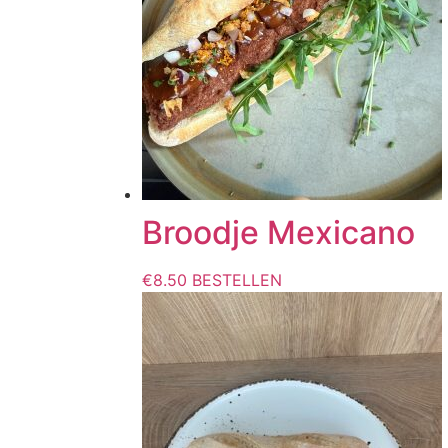
Broodje Mexicano
€
8.50
BESTELLEN