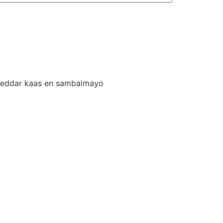
 cheddar kaas en sambalmayo