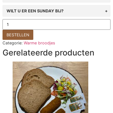
WILT U ER EEN SUNDAY BIJ?
BESTELLEN
Categorie:
Warme broodjes
Gerelateerde producten