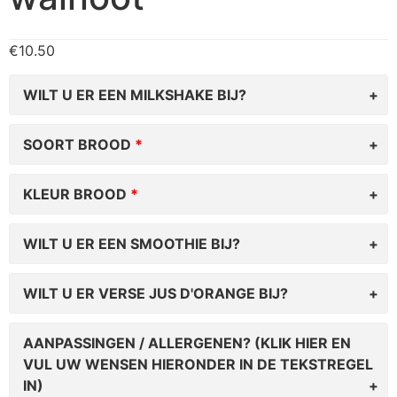
€
10.50
WILT U ER EEN MILKSHAKE BIJ?
SOORT BROOD
KLEUR BROOD
WILT U ER EEN SMOOTHIE BIJ?
WILT U ER VERSE JUS D'ORANGE BIJ?
AANPASSINGEN / ALLERGENEN? (KLIK HIER EN
VUL UW WENSEN HIERONDER IN DE TEKSTREGEL
IN)