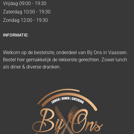
Vrijdag 09:00 - 19:30
Zaterdag 10:00 - 19:30
Zondag 12:00 - 19:30
INFORMATIE:
Welkom op de bestelsite, onderdeel van Bij Ons in Vaassen.
Bestel hier gemakkelijk de lekkerste gerechten. Zowel lunch
als diner & diverse dranken.