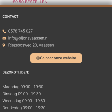
€
9.50
BESTELLEN
CONTACT:
0578 745 027
info@bijonsvaassen.nl
Riezebosweg 20, Vaassen
Ga naar onze website
BEZORGTIJDEN:
Maandag 09:00 - 19:30
Dinsdag 09:00 - 19:30
Woensdag 09:00 - 19:30
Donderdag 09:00 - 19:30