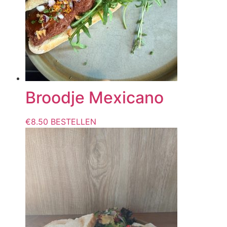
Broodje Mexicano
€
8.50
BESTELLEN