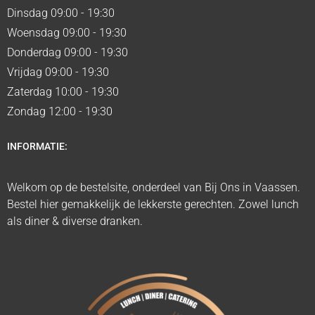
Dinsdag 09:00 - 19:30
Woensdag 09:00 - 19:30
Donderdag 09:00 - 19:30
Vrijdag 09:00 - 19:30
Zaterdag 10:00 - 19:30
Zondag 12:00 - 19:30
INFORMATIE:
Welkom op de bestelsite, onderdeel van Bij Ons in Vaassen.
Bestel hier gemakkelijk de lekkerste gerechten. Zowel lunch
als diner & diverse dranken.