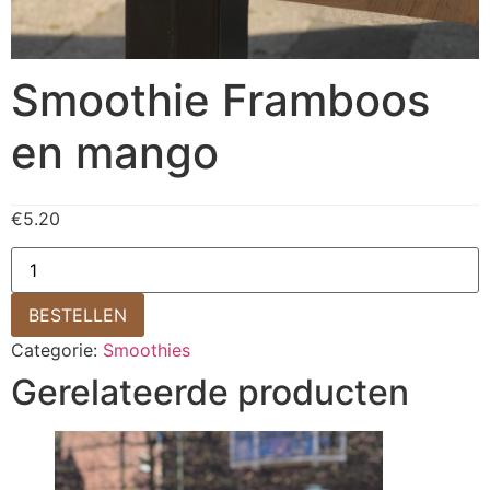
Smoothie Framboos
en mango
€
5.20
BESTELLEN
Categorie:
Smoothies
Gerelateerde producten