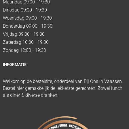
Maandag 09:00 - 19:30
Dinsdag 09:00 - 19:30
Woensdag 09:00 - 19:30
Donderdag 09:00 - 19:30
Vrijdag 09:00 - 19:30
Zaterdag 10:00 - 19:30
Zondag 12:00 - 19:30
INFORMATIE:
Welkom op de bestelsite, onderdeel van Bij Ons in Vaassen.
Bestel hier gemakkelijk de lekkerste gerechten. Zowel lunch
als diner & diverse dranken.