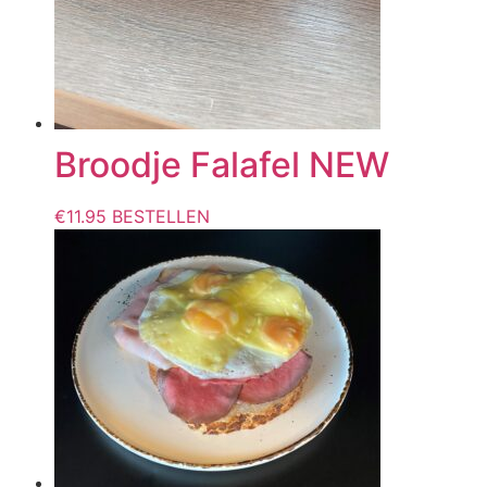
Broodje Falafel NEW
€
11.95
BESTELLEN