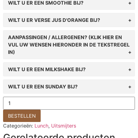
WILT U ER EEN SMOOTHIE BIJ?
WILT U ER VERSE JUS D'ORANGE BIJ?
AANPASSINGEN / ALLERGENEN? (KLIK HIER EN
VUL UW WENSEN HIERONDER IN DE TEKSTREGEL
IN)
WILT U ER EEN MILKSHAKE BIJ?
WILT U ER EEN SUNDAY BIJ?
BESTELLEN
Categorieën:
Lunch
,
Uitsmijters
Gerelateerde producten